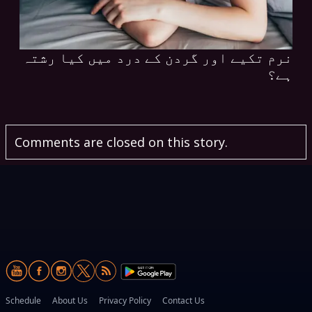
نرم تکیے اور گردن کے درد میں کیا رشتہ
ہے؟
Comments are closed on this story.
Schedule
About Us
Privacy Policy
Contact Us