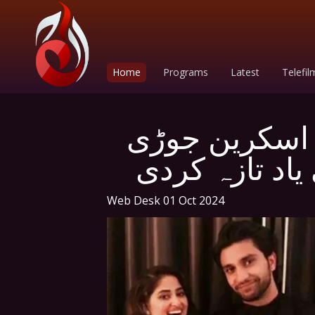
Home
Programs
Latest
Telefil
ن اسکرین جوڑی
یاد تازہ کردی
Web Desk
01 Oct 2024