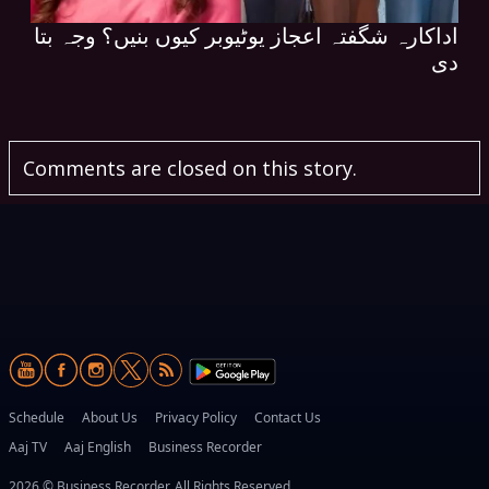
اداکارہ شگفتہ اعجاز یوٹیوبر کیوں بنیں؟ وجہ بتا
دی
Comments are closed on this story.
Schedule
About Us
Privacy Policy
Contact Us
Aaj TV
Aaj English
Business Recorder
2026 © Business Recorder. All Rights Reserved.