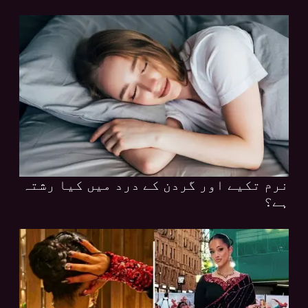
نرم تکیے اور گردن کے درد میں کیا رشتہ
ہے؟