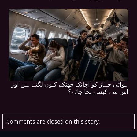
ہوائی جہاز کو اچانک جھٹکے کیوں لگتے ہیں اور
اس سے کیسے بچا جائے؟
Comments are closed on this story.