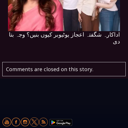
اداکارہ شگفتہ اعجاز یوٹیوبر کیوں بنیں؟ وجہ بتا
دی
Comments are closed on this story.