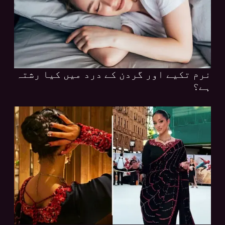
نرم تکیے اور گردن کے درد میں کیا رشتہ
ہے؟