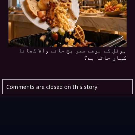
ہوٹل کے بوفے میں بچ جانے والا کھانا
کہاں جاتا ہے؟
Comments are closed on this story.