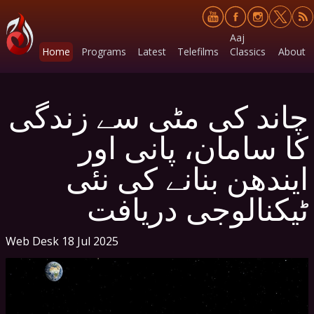
Aaj
Home
Programs
Latest
Telefilms
Classics
About
چاند کی مٹی سے زندگی
کا سامان، پانی اور
ایندھن بنانے کی نئی
ٹیکنالوجی دریافت
Web Desk
18 Jul 2025