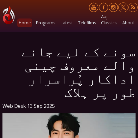
Aaj
Home
Programs
Latest
Telefilms
Classics
About
سونے کے لیے جانے
والے معروف چینی
اداکار پُراسرار
طور پر ہلاک
Web Desk
13 Sep 2025