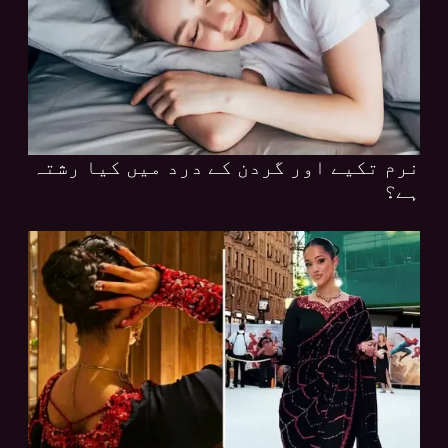
نرم تکیے اور گردن کے درد میں کیا رشتہ
ہے؟