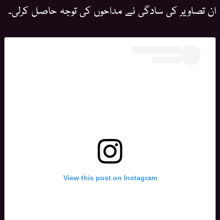
ان تصاویر کی سادگی نے مداحوں کی توجہ حاصل کرلی۔
View this post on Instagram