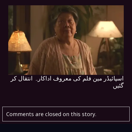
اسپائیڈر مین فلم کی معروف اداکارہ انتقال کر
گئیں
Comments are closed on this story.