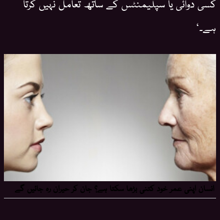
کسی دوائی یا سپلیمنٹس کے ساتھ تعامل نہیں کرتا
ہے۔‘