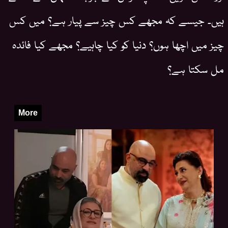
ہیں۔ جیسے کہ مجھے کس چیز سے پیار ہے؟ میں کس
چیز میں اچھا ہوں؟ دنیا کو کیا چاہیے؟ مجھے کیا فائدہ
مل سکتا ہے؟
More