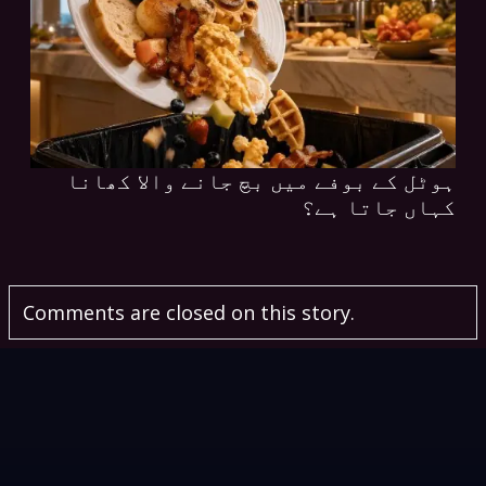
ہوٹل کے بوفے میں بچ جانے والا کھانا
کہاں جاتا ہے؟
Comments are closed on this story.