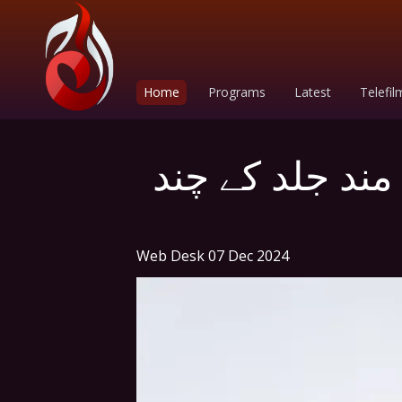
Home
Programs
Latest
Telefil
د جلد کے چند
Web Desk
07 Dec 2024