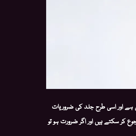
 ہے اور اسی طرح جلد کی ضروریات
 کر سکتے ہیں اور اگر ضرورت ہو تو