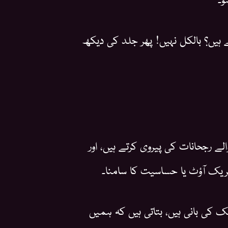
 ہیں؟ بالکل نہیں! پھر جلد کی دیکھ
ے رجحانات کی پیروی کرتے ہیں، اور
بریک آؤٹ یا حساسیت کا سامنا۔
ک کی بانی ہیں، بتاتی ہیں کہ ہمیں