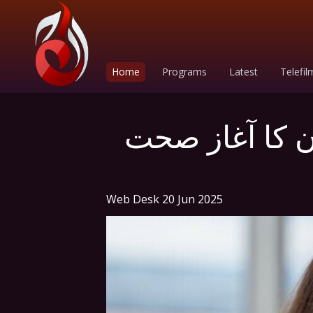
Home
Programs
Latest
Telefil
ن کا آغاز صحت
Web Desk
20 Jun 2025