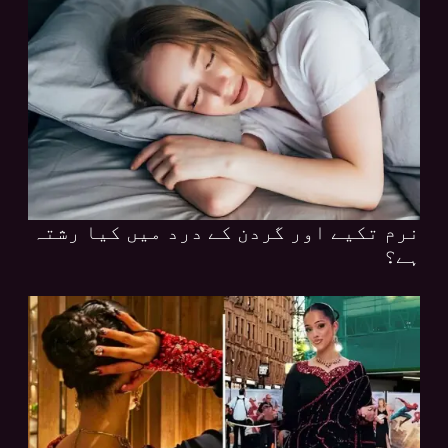
نرم تکیے اور گردن کے درد میں کیا رشتہ
ہے؟