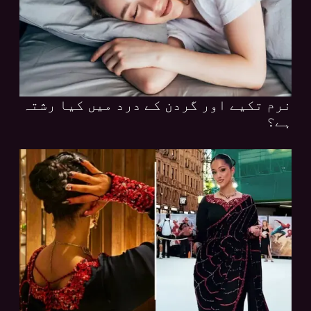
نرم تکیے اور گردن کے درد میں کیا رشتہ
ہے؟