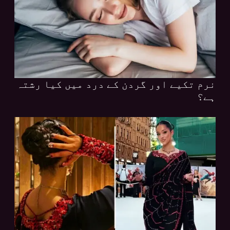
نرم تکیے اور گردن کے درد میں کیا رشتہ
ہے؟