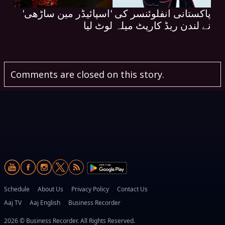
پاکستانی انفلوئنسر کی 'اسپائیڈر مین ساڑھی'
نے لندن ریڈ کارپٹ میلہ لوٹ لیا
Comments are closed on this story.
Schedule
About Us
Privacy Policy
Contact Us
Aaj TV
Aaj English
Business Recorder
2026 © Business Recorder. All Rights Reserved.