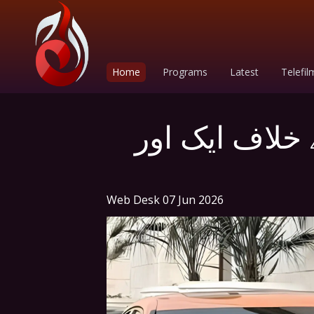
Home
Programs
Latest
Telefil
ے خلاف ایک اور
Web Desk
07 Jun 2026