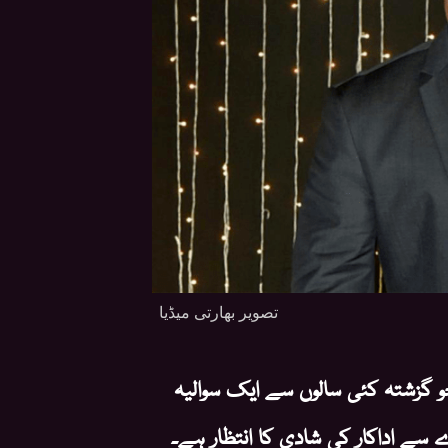
تصویر بھارتی میڈیا
و گزشتہ کئی سالوں سے ایک سوالیہ
 سے اداکار کی شادی کا انتظار ہے۔