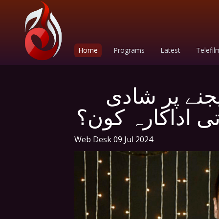
Home
Programs
Latest
Telefil
جنے پر شادی
تی اداکارہ کون؟
Web Desk
09 Jul 2024