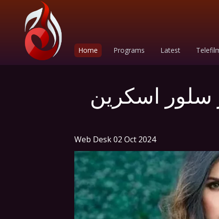
Home
Programs
Latest
Telefil
ر سلور اسکرین
Web Desk
02 Oct 2024