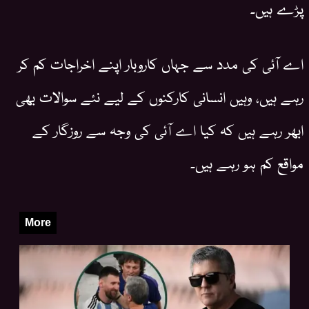
پڑے ہیں۔
اے آئی کی مدد سے جہاں کاروبار اپنے اخراجات کم کر
رہے ہیں، وہیں انسانی کارکنوں کے لیے نئے سوالات بھی
ابھر رہے ہیں کہ کیا اے آئی کی وجہ سے روزگار کے
مواقع کم ہو رہے ہیں۔
More