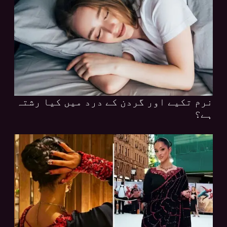
نرم تکیے اور گردن کے درد میں کیا رشتہ
ہے؟