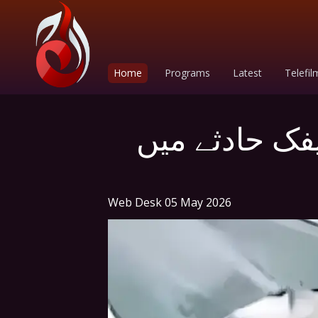
Home
Programs
Latest
Telefil
یفک حادثے میں
Web Desk
05 May 2026