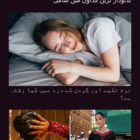
نرم تکیے اور گردن کے درد میں کیا رشتہ
ہے؟