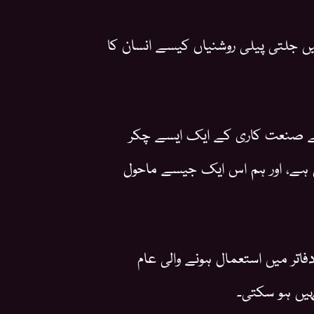
ں جلتی پیلی روشنیاں کیسے انسان کا
 سے صنعت کاری کے ایک ایسے چکر
 ہے، اور ہم اس ایک جیسے ماحول
اتر میں استعمال ہونے والی عام
ہیں ہو سکتی۔