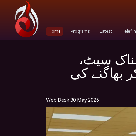
Home
Programs
Latest
Telefil
لناک سیٹ،
 بھاگنے کی
Web Desk
30 May 2026