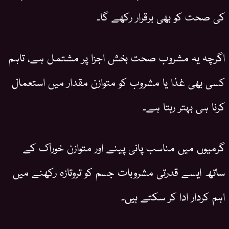
کی صحت کو بھی برقرار رکھے گا۔
اگرچہ یہ مشروب صحت بخش اجزا پر مشتمل ہے، تاہم
کسی بھی غذا یا مشروب کو متوازن مقدار میں استعمال
کرنا ہی بہتر رہتا ہے۔
گرمیوں میں مناسب پانی پینے اور متوازن خوراک کے
ساتھ ایسے قدرتی مشروبات جسم کو تروتازہ رکھنے میں
اہم کردار ادا کر سکتے ہیں۔