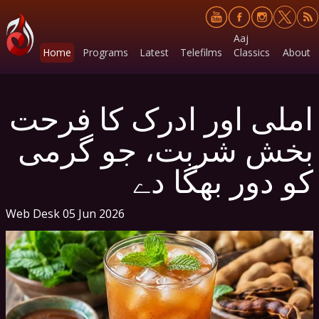
Aaj
Home
Programs
Latest
Telefilms
Classics
About
املی اور ادرک کا فرحت
بخش شربت، جو گرمی
کو دور بھگا دے
Web Desk
05 Jun 2026