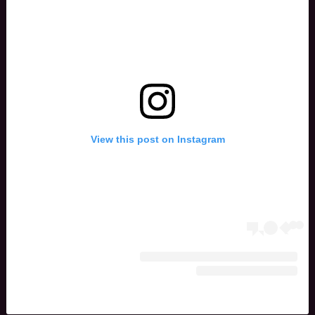
View this post on Instagram