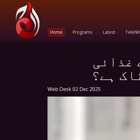
Home
Programs
Latest
Telefil
 غذائی
اک ہے؟
Web Desk
02 Dec 2025