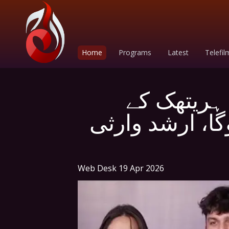
Home
Programs
Latest
Telefil
 ہریتھک کے
گا، ارشد وارثی
Web Desk
19 Apr 2026