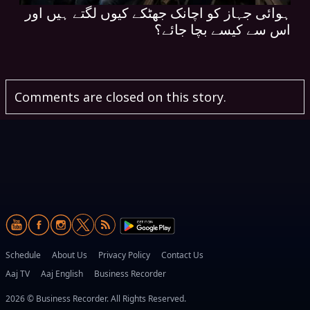
ہوائی جہاز کو اچانک جھٹکے کیوں لگتے ہیں اور
اس سے کیسے بچا جائے؟
Comments are closed on this story.
Schedule
About Us
Privacy Policy
Contact Us
Aaj TV
Aaj English
Business Recorder
2026 © Business Recorder. All Rights Reserved.