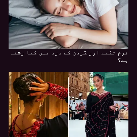
نرم تکیے اور گردن کے درد میں کیا رشتہ
ہے؟