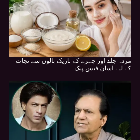
مردہ جلد اور چہرے کے باریک بالوں سے نجات
کے لیے آسان فیس پیک